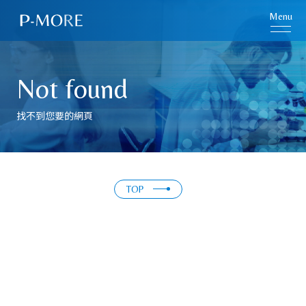
Menu
Not found
找不到您要的網頁
TOP