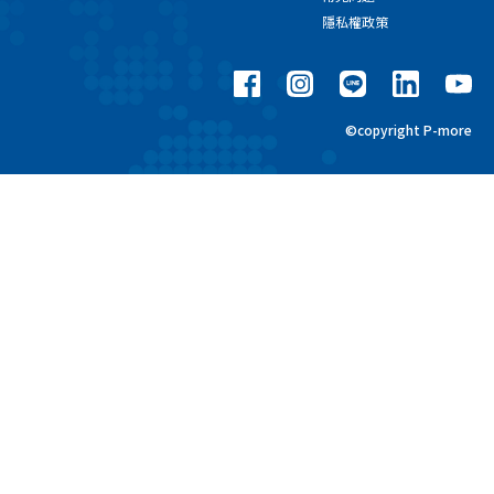
隱私權政策
©copyright P-more