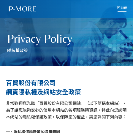
Menu
Privacy Policy
隱私權政策
百貿股份有限公司
網頁隱私權及網站安全政策
非常歡迎您光臨「百貿股份有限公司網站」（以下簡稱本網站），
為了讓您能夠安心的使用本網站的各項服務與資訊，特此向您說明
本網站的隱私權保護政策，以保障您的權益，請您詳閱下列內容：
一、隱私權保護政策的適用範圍