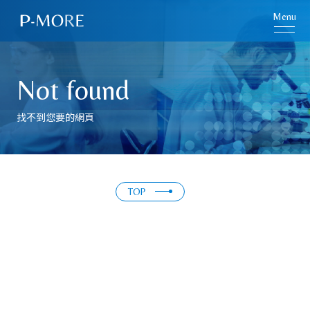
Menu
Not found
找不到您要的網頁
TOP