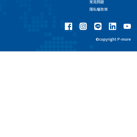
常見問題
隱私權政策
©copyright P-more