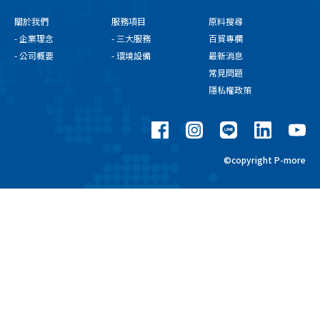
關於我們
服務項目
原料搜尋
- 企業理念
- 三大服務
百貿專欄
- 公司概要
- 環境設備
最新消息
常見問題
隱私權政策
©copyright P-more