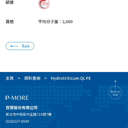
認證
其他
平均分子量：2,000
Back
主頁
原料查詢
Hydrotriticum QL PE
百貿股份有限公司
新北市中和區中正路716號7樓
(02)8227-8589