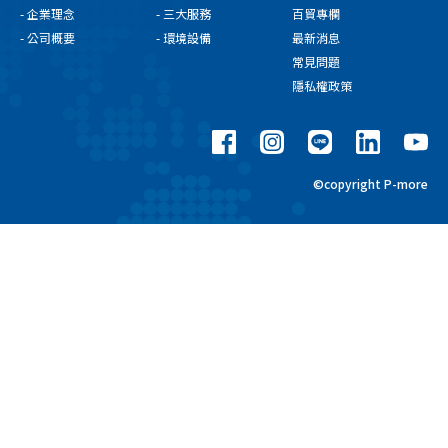
- 企業理念
- 三大服務
百貿專欄
- 公司概要
- 環境設備
最新消息
常見問題
隱私權政策
©copyright P-more