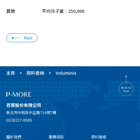
其他
平均分子量：250,000
Back
主頁
原料查詢
Voluminis
百貿股份有限公司
新北市中和區中正路716號7樓
(02)8227-8589
關於我們
服務項目
原料搜尋