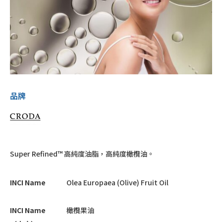
品牌
Super Refined™ 高純度油脂，高純度橄欖油。
INCI Name
Olea Europaea (Olive) Fruit Oil
INCI Name
橄欖果油