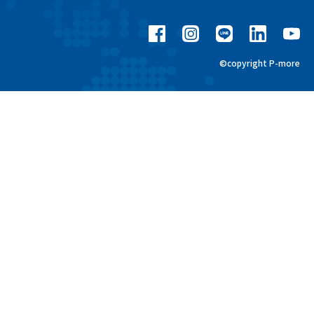
©copyright P-more