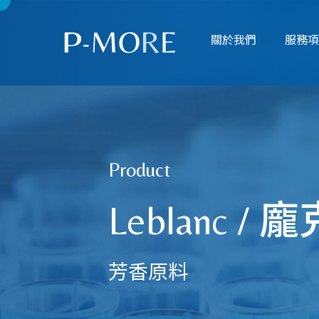
關於我們
服務
Product
Leblanc /
芳香原料