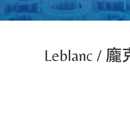
Leblanc /