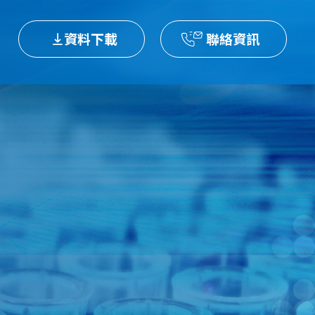
資料下載
聯絡資訊