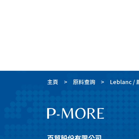
主頁
原料查詢
Leblanc 
百貿股份有限公司