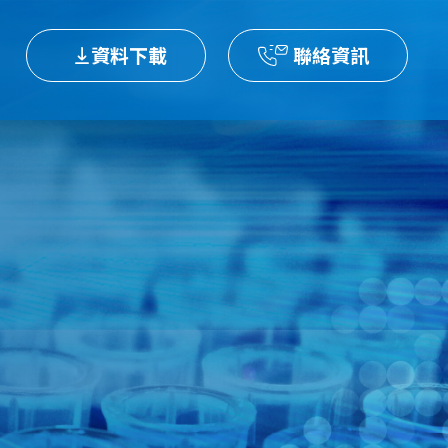
資料下載
聯絡資訊