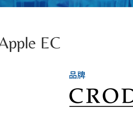
 Apple EC
品牌