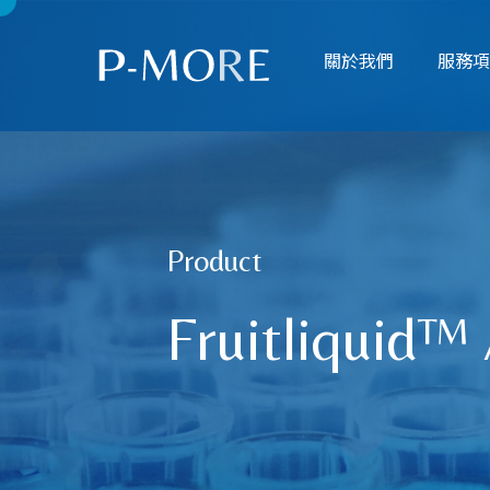
關於我們
服務
Product
Fruitliquid™