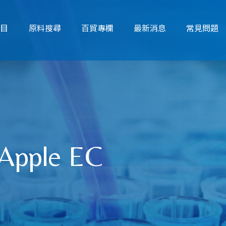
項目
原料搜尋
百貿專欄
最新消息
常見問題
 Apple EC