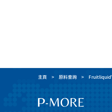
主頁
原料查詢
Fruitliqui