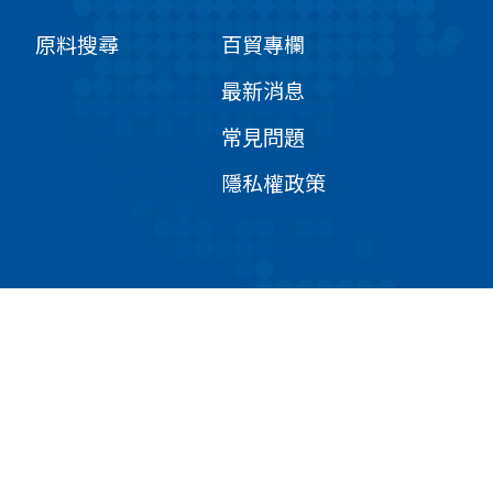
原料搜尋
百貿專欄
最新消息
常見問題
隱私權政策