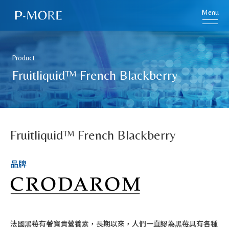
Menu
Product
Fruitliquid™ French Blackberry
Fruitliquid™ French Blackberry
品牌
法國黑莓有著寶貴營養素，長期以來，人們一直認為黑莓具有各種