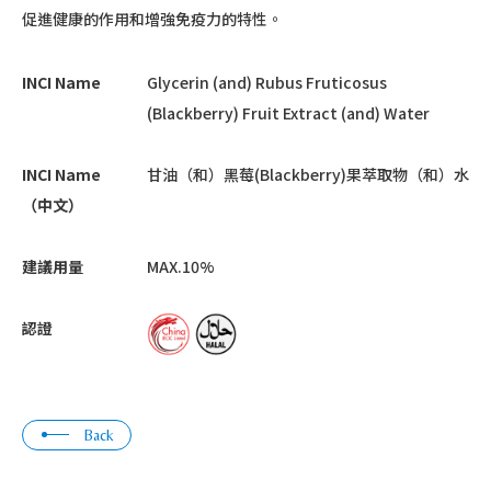
促進健康的作用和增強免疫力的特性。
INCI Name
Glycerin (and) Rubus Fruticosus
(Blackberry) Fruit Extract (and) Water
INCI Name
甘油（和）黑莓(Blackberry)果萃取物（和）水
（中文）
建議用量
MAX.10%
認證
Back