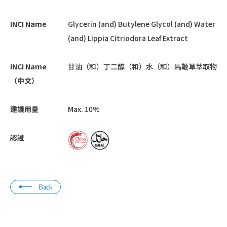
INCI Name
Glycerin (and) Butylene Glycol (and) Water
(and) Lippia Citriodora Leaf Extract
INCI Name
甘油（和）丁二醇（和）水（和）馬鞭草萃取物
（中文）
建議用量
Max. 10%
認證
Back