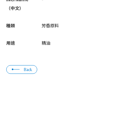
（中文）
種類
芳香原料
用途
精油
Back