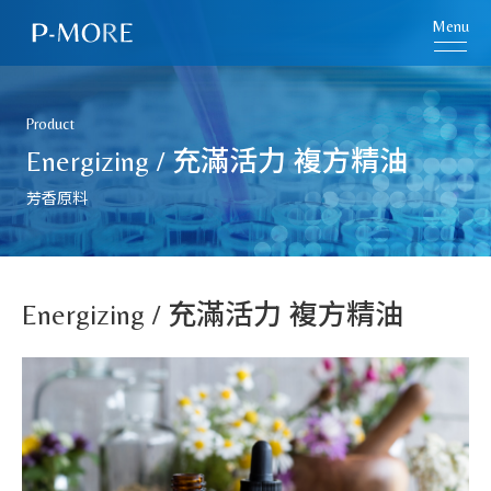
Menu
Product
Energizing / 充滿活力 複方精油
芳香原料
Energizing / 充滿活力 複方精油