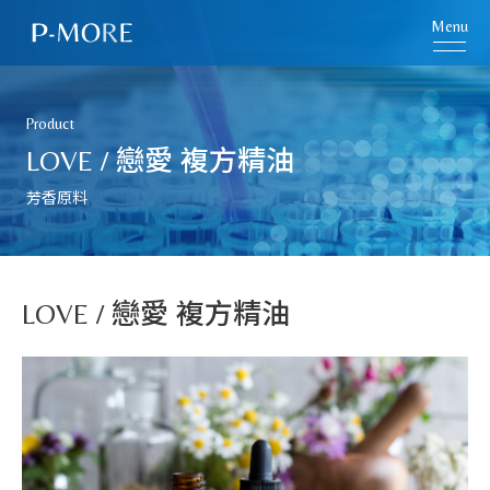
Menu
Product
LOVE / 戀愛 複方精油
芳香原料
LOVE / 戀愛 複方精油