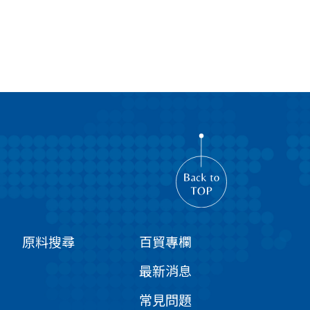
原料搜尋
百貿專欄
最新消息
常見問題