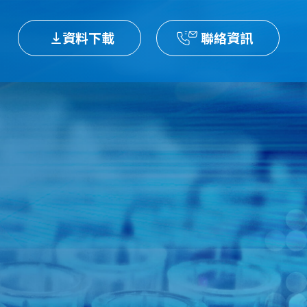
資料下載
聯絡資訊