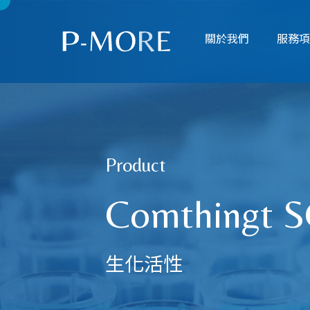
關於我們
服務
Product
Comthingt 
生化活性