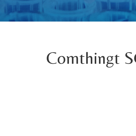
Comthingt 