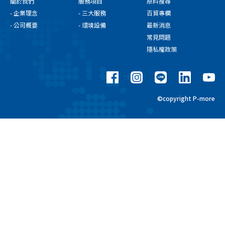
關於我們
服務項目
原料搜尋
- 企業理念
- 三大服務
百貿專欄
- 公司概要
- 環境設備
最新消息
常見問題
隱私權政策
©copyright P-more