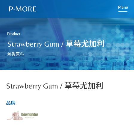
Menu
Product
Strawberry Gum / 草莓尤加利
芳香原料
Strawberry Gum / 草莓尤加利
品牌