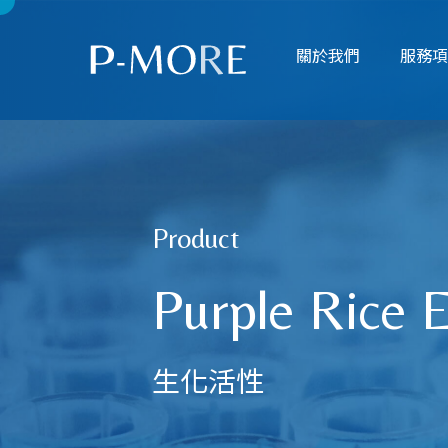
關於我們
服務
Product
Purple Rice 
生化活性