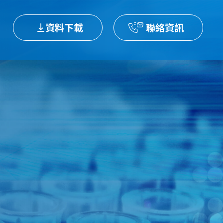
資料下載
聯絡資訊