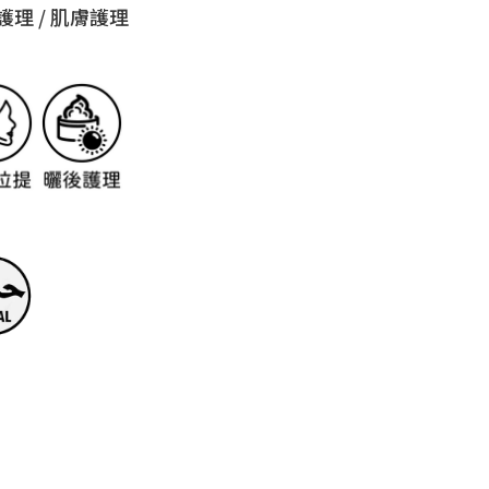
護理 / 肌膚護理