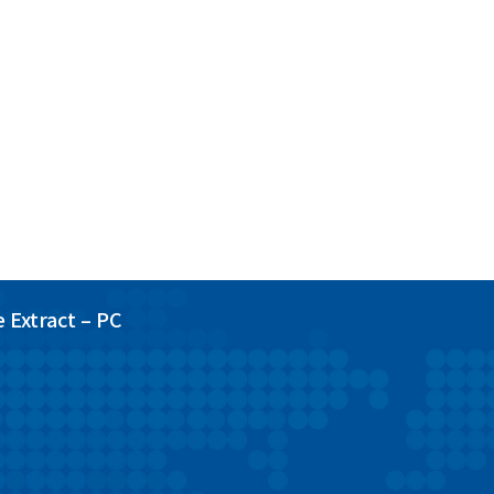
 Extract – PC