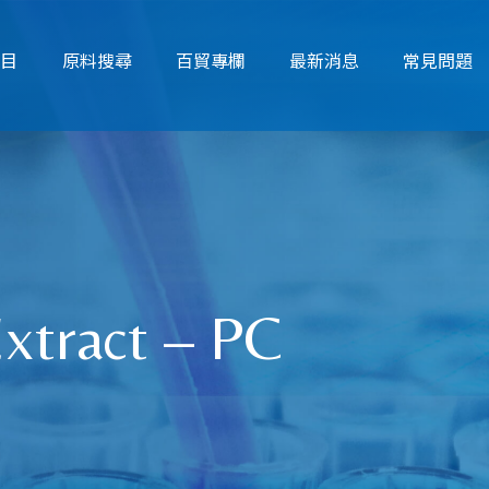
項目
原料搜尋
百貿專欄
最新消息
常見問題
Extract – PC