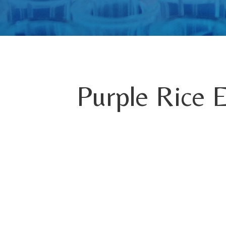
Purple Rice 