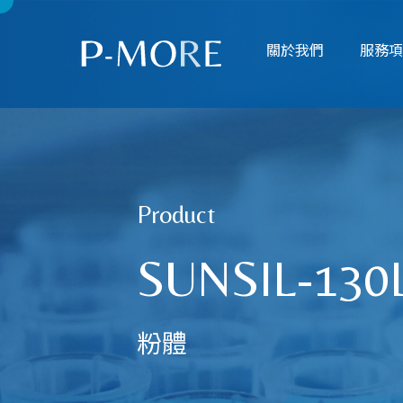
關於我們
服務
Product
SUNSIL-130
粉體