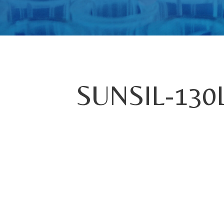
SUNSIL-130