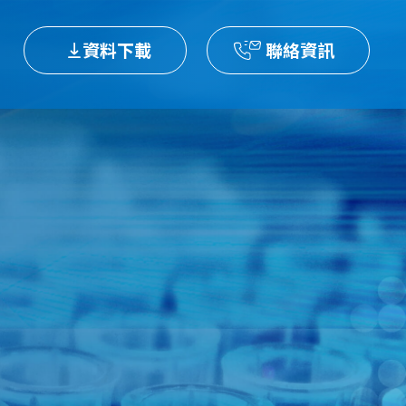
資料下載
聯絡資訊