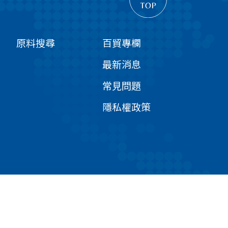
原料搜尋
百貿專欄
最新消息
常見問題
隱私權政策