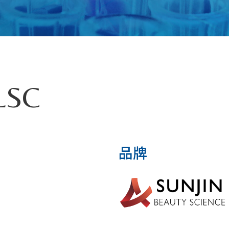
LSC
品牌