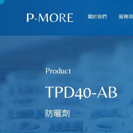
關於我們
服務
Product
TPD40-AB
防曬劑