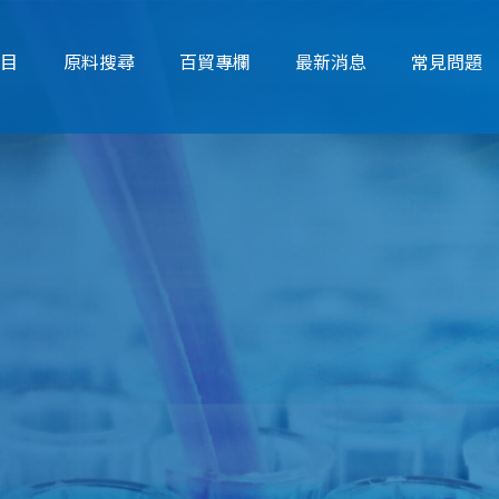
項目
原料搜尋
百貿專欄
最新消息
常見問題