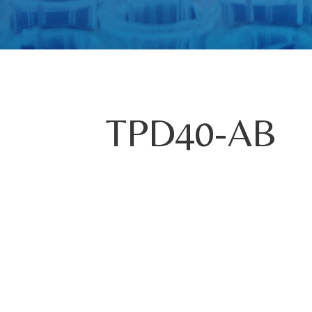
TPD40-AB