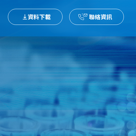
資料下載
聯絡資訊