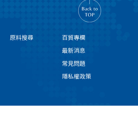
原料搜尋
百貿專欄
最新消息
常見問題
隱私權政策