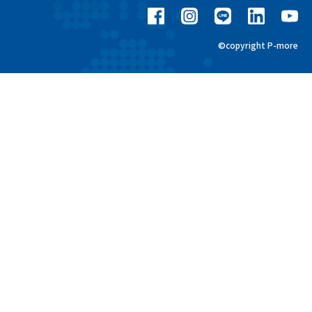
©copyright P-more