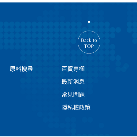
原料搜尋
百貿專欄
最新消息
常見問題
隱私權政策