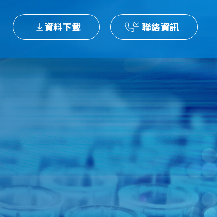
資料下載
聯絡資訊