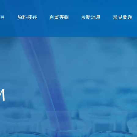
項目
原料搜尋
百貿專欄
最新消息
常見問題
M