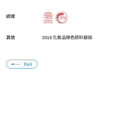
認證
其他
2016 化妝品綠色原料銀獎
Back