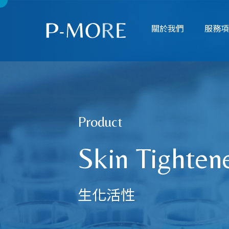
關於我們
服務
Product
Skin Tighten
生化活性