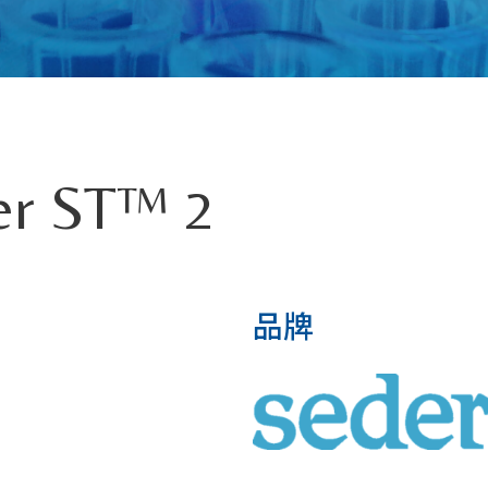
er ST™ 2
品牌