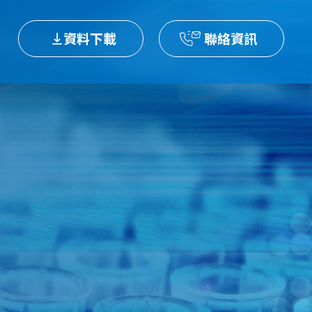
資料下載
聯絡資訊