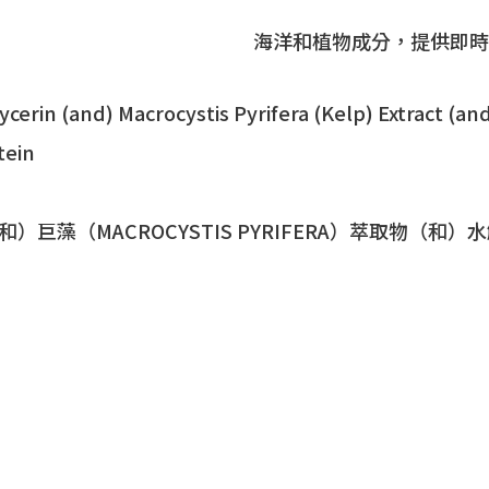
海洋和植物成分，提供即時
ycerin (and) Macrocystis Pyrifera (Kelp) Extract (a
tein
）巨藻（MACROCYSTIS PYRIFERA）萃取物（