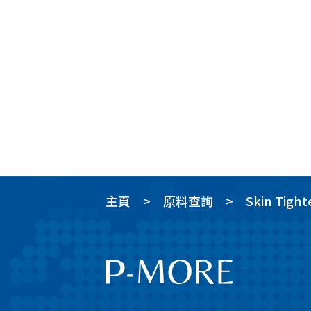
主頁
原料查詢
Skin Tight