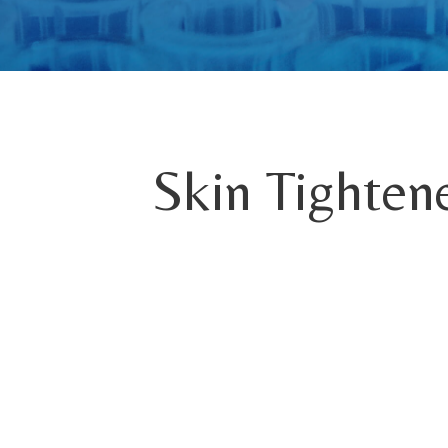
Skin Tighten