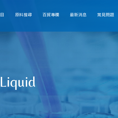
項目
原料搜尋
百貿專欄
最新消息
常見問題
Liquid