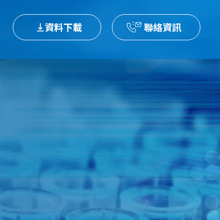
資料下載
聯絡資訊