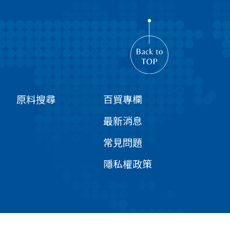
原料搜尋
百貿專欄
最新消息
常見問題
隱私權政策