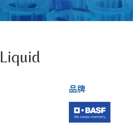
Liquid
品牌