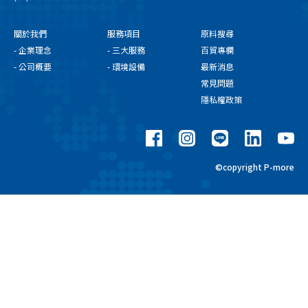
關於我們
服務項目
原料搜尋
- 企業理念
- 三大服務
百貿專欄
- 公司概要
- 環境設備
最新消息
常見問題
隱私權政策
©copyright P-more