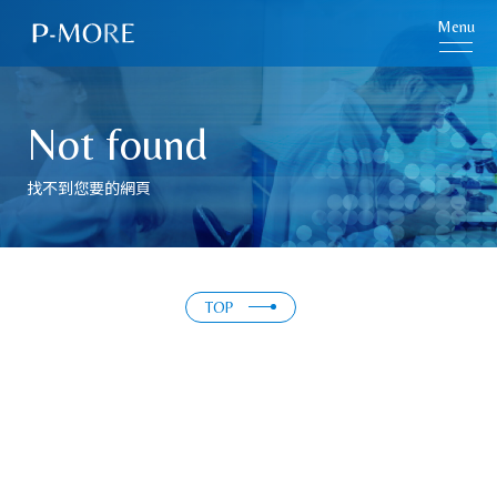
Menu
Not found
找不到您要的網頁
TOP