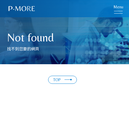
Menu
Not found
找不到您要的網頁
TOP