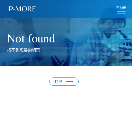
Menu
Not found
找不到您要的網頁
TOP