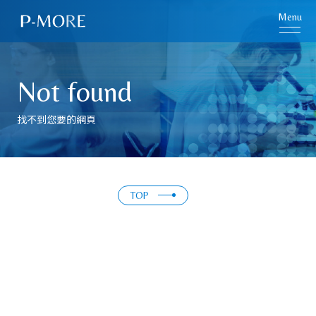
Menu
Not found
找不到您要的網頁
TOP