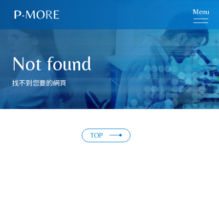
Menu
Not found
找不到您要的網頁
TOP