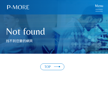
Menu
Not found
找不到您要的網頁
TOP