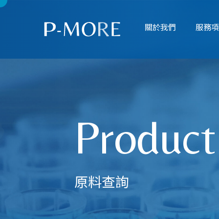
關於我們
服務
Product
原料查詢