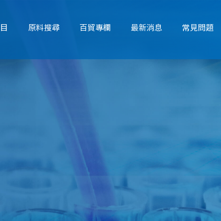
項目
原料搜尋
百貿專欄
最新消息
常見問題