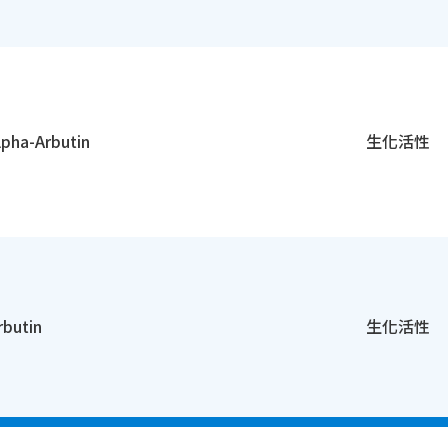
lpha-Arbutin
生化活性
rbutin
生化活性