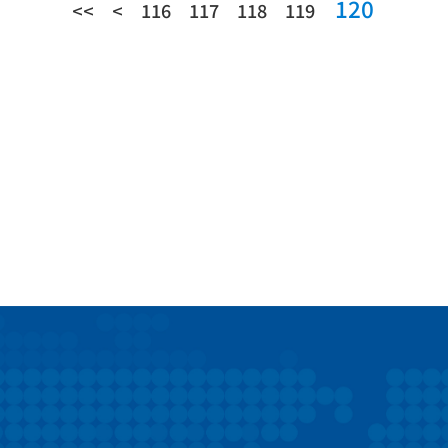
120
<<
<
116
117
118
119