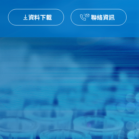
資料下載
聯絡資訊