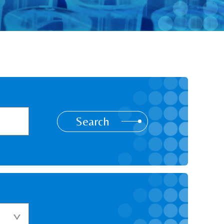
Search