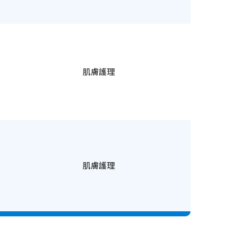
肌膚護理
肌膚護理